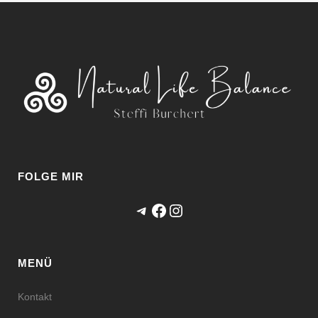
FOLGE MIR
Telegram
Facebook
Instagram
MENÜ
Kontakt