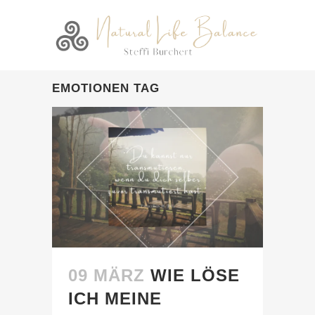
EMOTIONEN TAG
09 MÄRZ
WIE LÖSE
ICH MEINE