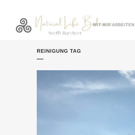
MIT MIR ARBEITEN
REINIGUNG TAG