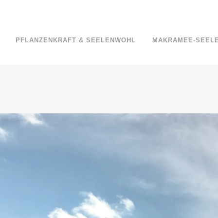
PFLANZENKRAFT & SEELENWOHL
MAKRAMEE-SEEL