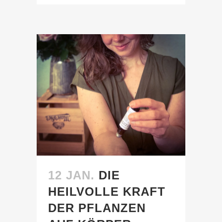
12 JAN.
DIE
HEILVOLLE KRAFT
DER PFLANZEN