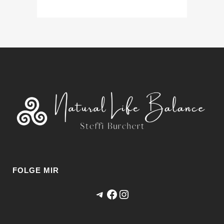
FOLGE MIR
Telegram
Facebook
Instagram