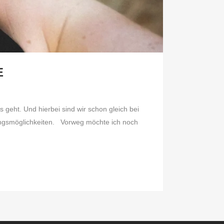
E
geht. Und hierbei sind wir schon gleich bei
dungsmöglichkeiten. Vorweg möchte ich noch