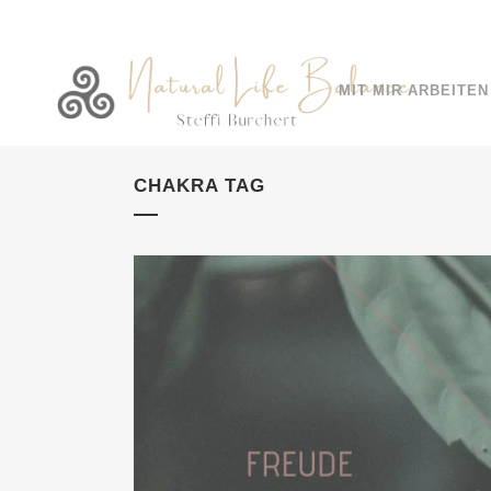
MIT MIR ARBEITEN
CHAKRA TAG