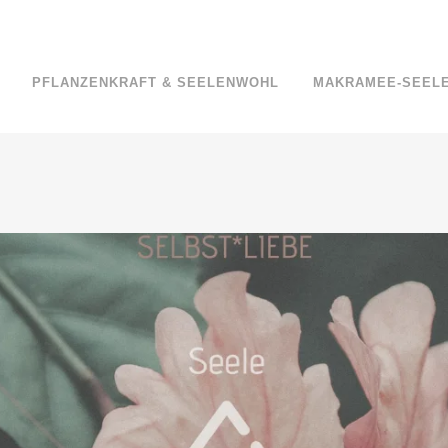
PFLANZENKRAFT & SEELENWOHL
MAKRAMEE-SEEL