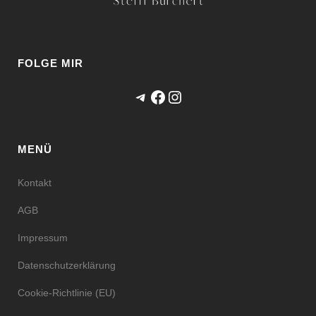
FOLGE MIR
Telegram
Facebook
Instagram
MENÜ
Kontakt
AGB
Impressum
Datenschutzerklärung
Cookie-Richtlinie (EU)