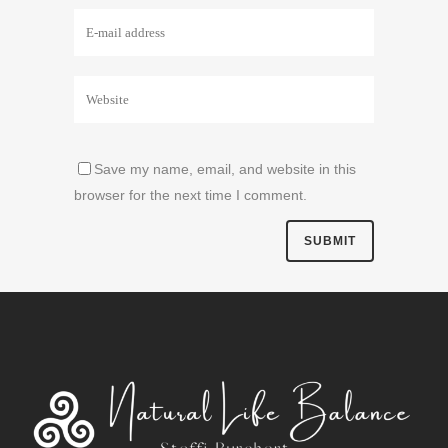
Save my name, email, and website in this
browser for the next time I comment.