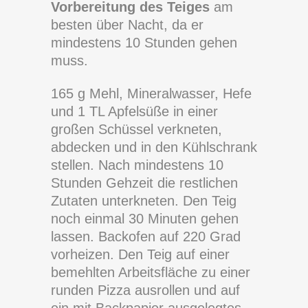
Vorbereitung des Teiges
am
besten über Nacht, da er
mindestens 10 Stunden gehen
muss.
165 g Mehl, Mineralwasser, Hefe
und 1 TL Apfelsüße in einer
großen Schüssel verkneten,
abdecken und in den Kühlschrank
stellen. Nach mindestens 10
Stunden Gehzeit die restlichen
Zutaten unterkneten. Den Teig
noch einmal 30 Minuten gehen
lassen. Backofen auf 220 Grad
vorheizen. Den Teig auf einer
bemehlten Arbeitsfläche zu einer
runden Pizza ausrollen und auf