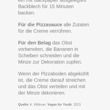
ein mit Backpapier ausgelegtes
Backblech für 15 Minuten
backen.
Für die Pizzasauce
alle Zutaten
für die Creme verrühren.
Für den Belag
das Obst
vorbereiten, die Bananen in
Scheiben schneiden und die
Minze zur Dekoration zupfen.
Wenn der Pizzaboden abgekühlt
ist, die Creme darauf streichen
und das Obst verteilen und mit
der Minze dekorieren.
Quelle:
A. Hildman:
Vegan for Youth
, 2013