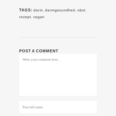
TAGS:
darm
,
darmgesundheit
,
obst
,
rezept
,
vegan
POST A COMMENT