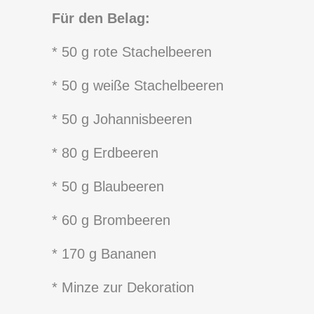
Für den Belag:
* 50 g rote Stachelbeeren
* 50 g weiße Stachelbeeren
* 50 g Johannisbeeren
* 80 g Erdbeeren
* 50 g Blaubeeren
* 60 g Brombeeren
* 170 g Bananen
* Minze zur Dekoration