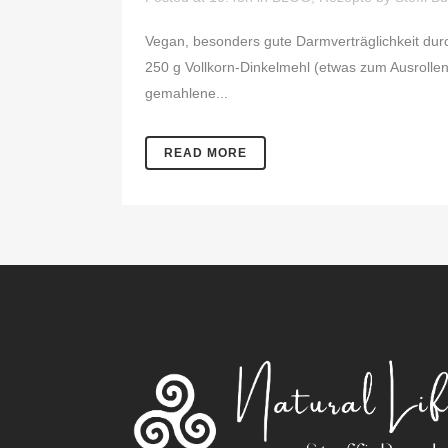
Vegan, besonders gute Darmverträglichkeit dur
250 g Vollkorn-Dinkelmehl (etwas zum Ausrollen 
gemahlene...
READ MORE