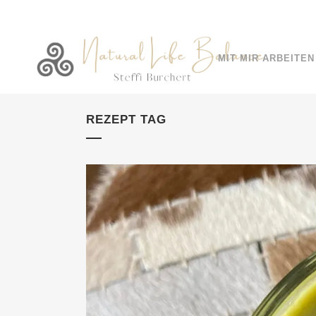
MIT MIR ARBEITEN
REZEPT TAG