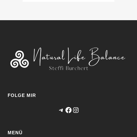
FOLGE MIR
Telegram
Facebook
Instagram
MENÜ