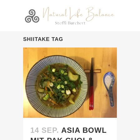
SHIITAKE TAG
14 SEP.
ASIA BOWL