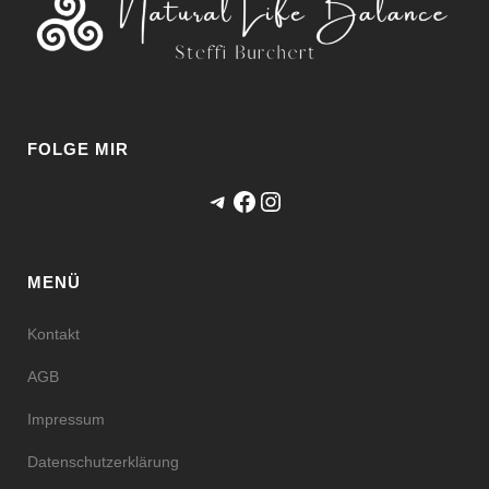
FOLGE MIR
Telegram
Facebook
Instagram
MENÜ
Kontakt
AGB
Impressum
Datenschutzerklärung