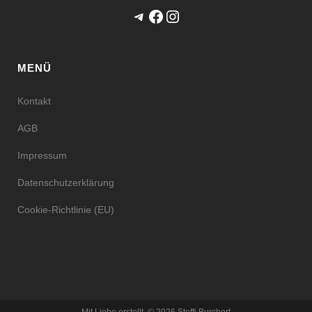
Telegram
Facebook
Instagram
MENÜ
Kontakt
AGB
Impressum
Datenschutzerklärung
Cookie-Richtlinie (EU)