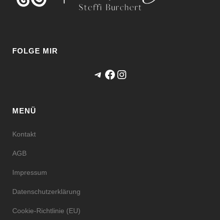
FOLGE MIR
Telegram
Facebook
Instagram
MENÜ
Kontakt
AGB
Impressum
Datenschutzerklärung
Cookie-Richtlinie (EU)