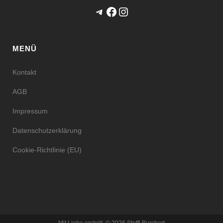
Telegram
Facebook
Instagram
MENÜ
Kontakt
AGB
Impressum
Datenschutzerklärung
Cookie-Richtlinie (EU)