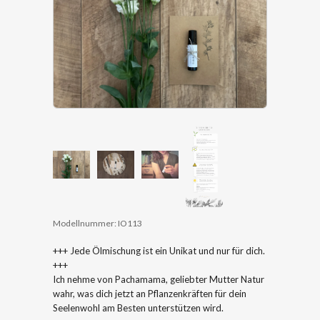
Modellnummer:
IO113
+++ Jede Ölmischung ist ein Unikat und nur für dich.
+++
Ich nehme von Pachamama, geliebter Mutter Natur
wahr, was dich jetzt an Pflanzenkräften für dein
Seelenwohl am Besten unterstützen wird.