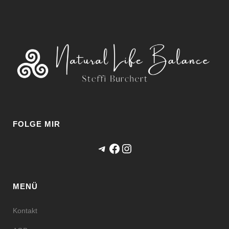
FOLGE MIR
Telegram
Facebook
Instagram
MENÜ
Kontakt